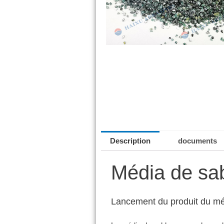
Description
documents
Média de sa
Lancement du produit du m