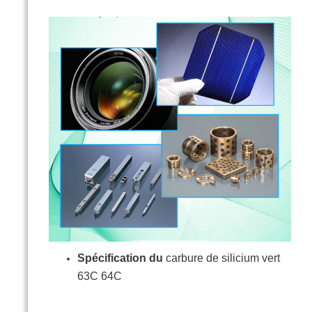
Spécification du
carbure de silicium vert
63C 64C