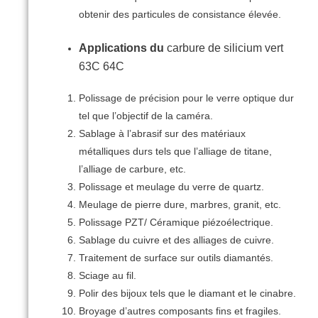
obtenir des particules de consistance élevée.
Applications du
carbure de silicium vert
63C 64C
Polissage de précision pour le verre optique dur
tel que l’objectif de la caméra.
Sablage à l’abrasif sur des matériaux
métalliques durs tels que l’alliage de titane,
l’alliage de carbure, etc.
Polissage et meulage du verre de quartz.
Meulage de pierre dure, marbres, granit, etc.
Polissage PZT/ Céramique piézoélectrique.
Sablage du cuivre et des alliages de cuivre.
Traitement de surface sur outils diamantés.
Sciage au fil.
Polir des bijoux tels que le diamant et le cinabre.
Broyage d’autres composants fins et fragiles.