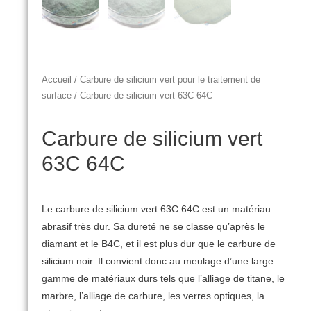
Accueil
/
Carbure de silicium vert pour le traitement de
surface
/ Carbure de silicium vert 63C 64C
Carbure de silicium vert
63C 64C
Le carbure de silicium vert 63C 64C est un matériau
abrasif très dur.
Sa dureté ne se classe qu’après le
diamant et le B4C, et il est plus dur que le carbure de
silicium noir.
Il convient donc au meulage d’une large
gamme de matériaux durs tels que l’alliage de titane, le
marbre, l’alliage de carbure, les verres optiques, la