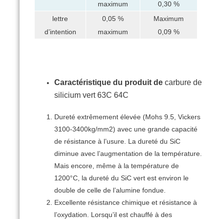
maximum
0,30 %
lettre
0,05 %
Maximum
d’intention
maximum
0,09 %
Caractéristique du produit de
carbure de
silicium vert 63C 64C
Dureté extrêmement élevée (Mohs 9.5, Vickers
3100-3400kg/mm2) avec une grande capacité
de résistance à l’usure.
La dureté du SiC
diminue avec l’augmentation de la température.
Mais encore, même à la température de
1200°C, la dureté du SiC vert est environ le
double de celle de l’alumine fondue.
Excellente résistance chimique et résistance à
l’oxydation.
Lorsqu’il est chauffé à des