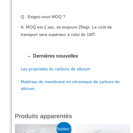
Q : Exigez-vous MOQ ?
A: MOQ est 1 sac, va toujours 25kgs.
Le coût de
transport sera supérieur à celui de 1MT.
Dernières nouvelles
Les propriétés du carbure de silicium
Matériau de membrane en céramique de carbure de
silicium
Produits apparentés
Soldes !