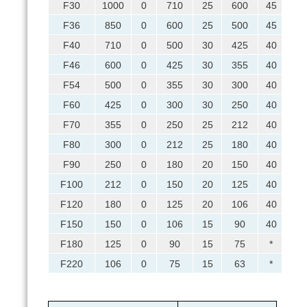
F30
1000
0
710
25
600
45
50
F36
850
0
600
25
500
45
42
F40
710
0
500
30
425
40
35
F46
600
0
425
30
355
40
30
F54
500
0
355
30
300
40
25
F60
425
0
300
30
250
40
21
F70
355
0
250
25
212
40
18
F80
300
0
212
25
180
40
15
F90
250
0
180
20
150
40
12
F100
212
0
150
20
125
40
10
F120
180
0
125
20
106
40
9
F150
150
0
106
15
90
40
7
F180
125
0
90
15
75
*
6
F220
106
0
75
15
63
*
5