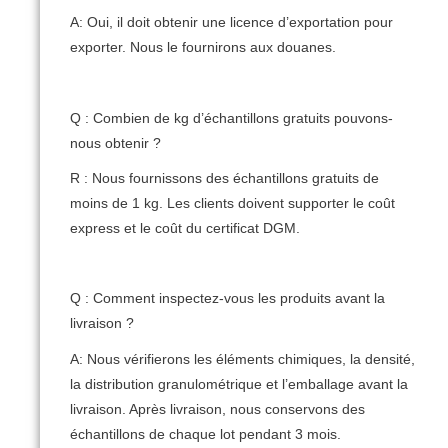
A: Oui, il doit obtenir une licence d’exportation pour
exporter.
Nous le fournirons aux douanes.
Q : Combien de kg d’échantillons gratuits pouvons-
nous obtenir ?
R : Nous fournissons des échantillons gratuits de
moins de 1 kg.
Les clients doivent supporter le coût
express et le coût du certificat DGM.
Q : Comment inspectez-vous les produits avant la
livraison ?
A: Nous vérifierons les éléments chimiques, la densité,
la distribution granulométrique et l’emballage avant la
livraison.
Après livraison, nous conservons des
échantillons de chaque lot pendant 3 mois.