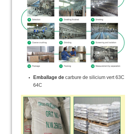
Emballage de
carbure de silicium vert 63C
64C